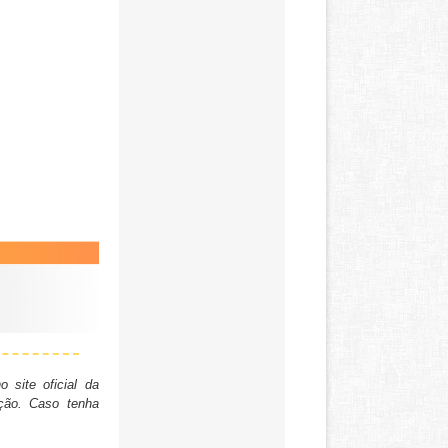
 site oficial da
ção. Caso tenha